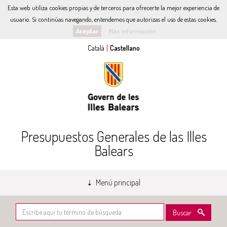
Esta web utiliza cookies propias y de terceros para ofrecerte la mejor experiencia de
usuario. Si continúas navegando, entendemos que autorizas el uso de estas cookies.
Aceptar
Más información
Presupuestos Generales de las Illes
Balears
Menú principal
Buscar