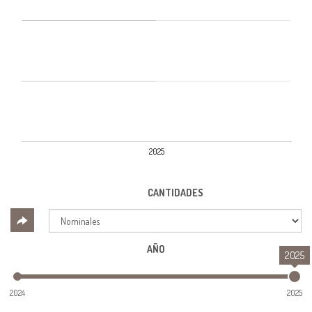
2025
CANTIDADES
AÑO
2025
2024
2025