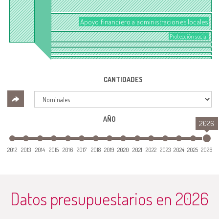
Apoyo financiero a administraciones locales
Protección social
CANTIDADES
AÑO
2026
2012
2013
2014
2015
2016
2017
2018
2019
2020
2021
2022
2023
2024
2025
2026
Datos presupuestarios en
2026