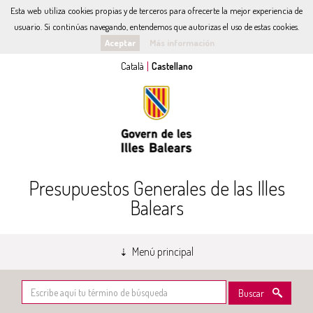
Esta web utiliza cookies propias y de terceros para ofrecerte la mejor experiencia de
usuario. Si continúas navegando, entendemos que autorizas el uso de estas cookies.
Aceptar
Más información
Presupuestos Generales de las Illes
Balears
Menú principal
Buscar