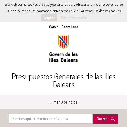
Esta web utiliza cookies propias y de terceros para ofrecerte la mejor experiencia de
usuario. Si continúas navegando, entendemos que autorizas el uso de estas cookies.
Aceptar
Más información
Presupuestos Generales de las Illes
Balears
Menú principal
Buscar