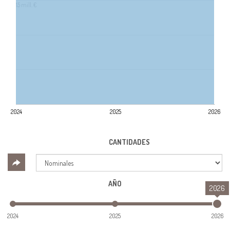
15 mill. €
2024
2025
2026
CANTIDADES
AÑO
2026
2024
2025
2026