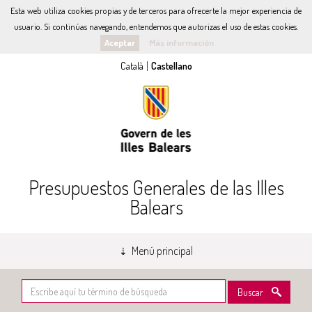
Esta web utiliza cookies propias y de terceros para ofrecerte la mejor experiencia de
usuario. Si continúas navegando, entendemos que autorizas el uso de estas cookies.
Aceptar
Más información
Presupuestos Generales de las Illes
Balears
Menú principal
Buscar