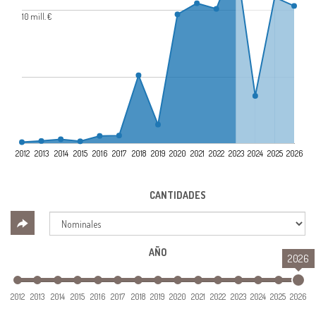
10 mill. €
2012
2013
2014
2015
2016
2017
2018
2019
2020
2021
2022
2023
2024
2025
2026
CANTIDADES
AÑO
2026
2012
2013
2014
2015
2016
2017
2018
2019
2020
2021
2022
2023
2024
2025
2026