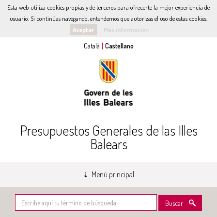
Esta web utiliza cookies propias y de terceros para ofrecerte la mejor experiencia de
usuario. Si continúas navegando, entendemos que autorizas el uso de estas cookies.
Aceptar
Más información
Presupuestos Generales de las Illes
Balears
Menú principal
Buscar