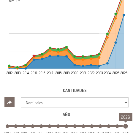
8 mill. €
2012
2013
2014
2015
2016
2017
2018
2019
2020
2021
2022
2023
2024
2025
2026
CANTIDADES
AÑO
2026