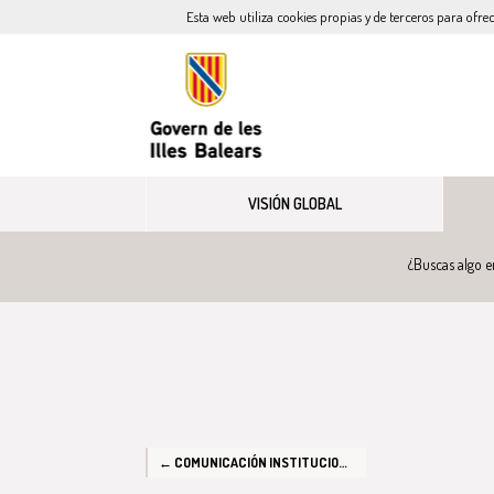
Esta web utiliza cookies propias y de terceros para ofre
VISIÓN GLOBAL
¿Buscas algo e
← COMUNICACIÓN INSTITUCIONAL