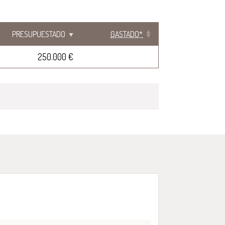
PRESUPUESTADO
GASTADO*
250.000 €