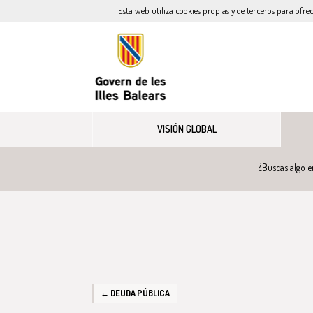
Esta web utiliza cookies propias y de terceros para ofre
VISIÓN GLOBAL
¿Buscas algo e
← DEUDA PÚBLICA