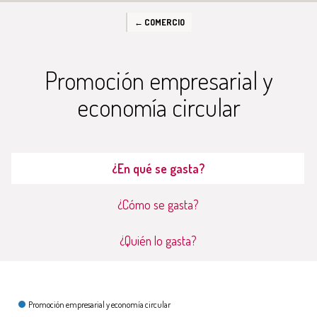
← COMERCIO
Promoción empresarial y
economía circular
¿En qué se gasta?
¿Cómo se gasta?
¿Quién lo gasta?
¿En qué se gasta?
Promoción empresarial y economía circular