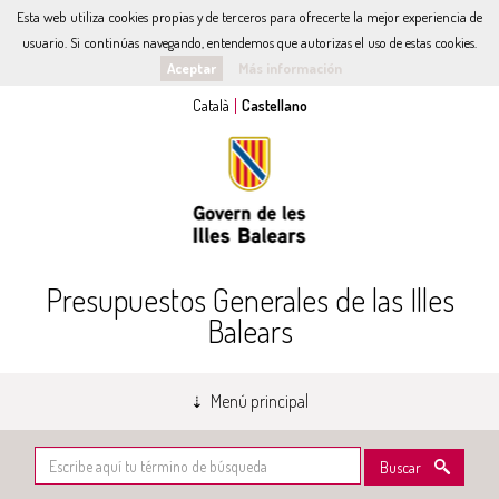
Esta web utiliza cookies propias y de terceros para ofrecerte la mejor experiencia de
usuario. Si continúas navegando, entendemos que autorizas el uso de estas cookies.
Aceptar
Más información
Presupuestos Generales de las Illes
Balears
Menú principal
Buscar