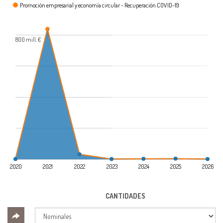
Promoción empresarial y economía circular - Recuperación COVID-19
800 mill. €
2020
2021
2022
2023
2024
2025
2026
CANTIDADES