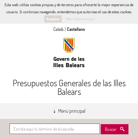
Esta web utiliza cookies propias y de terceros para ofrecerte la mejor experiencia de
usuario. Si continúas navegando, entendemos que autorizas el uso de estas cookies.
Aceptar
Más información
Presupuestos Generales de las Illes
Balears
Menú principal
Buscar