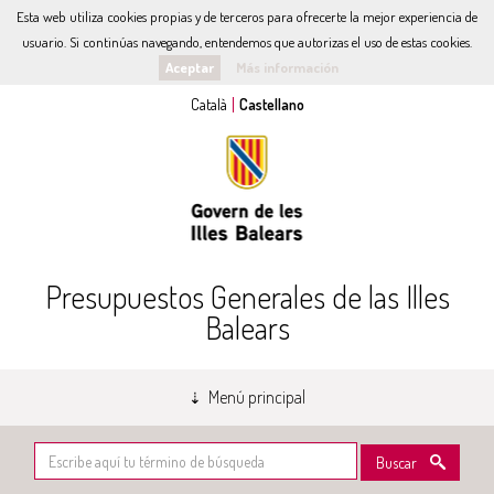
Esta web utiliza cookies propias y de terceros para ofrecerte la mejor experiencia de
usuario. Si continúas navegando, entendemos que autorizas el uso de estas cookies.
Aceptar
Más información
Presupuestos Generales de las Illes
Balears
Menú principal
Buscar