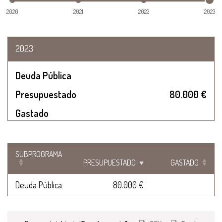
2020
2021
2022
2023
2023
Deuda Pública
Presupuestado
80.000 €
Gastado
SUBPROGRAMA
PRESUPUESTADO
GASTADO
Deuda Pública
80.000 €