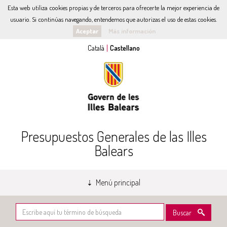
Esta web utiliza cookies propias y de terceros para ofrecerte la mejor experiencia de
usuario. Si continúas navegando, entendemos que autorizas el uso de estas cookies.
Aceptar
Más información
Presupuestos Generales de las Illes
Balears
Menú principal
Buscar