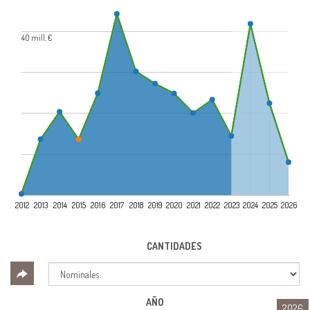
40 mill. €
2012
2013
2014
2015
2016
2017
2018
2019
2020
2021
2022
2023
2024
2025
2026
CANTIDADES
AÑO
2026