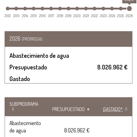
2012
2013
2014
2015
2016
2017
2018
2019
2020
2021
2022
2023
2024
2025
2026
2026
(PRÓRROGA)
Abastecimiento de agua
Presupuestado
8.026.962 €
Gastado
SUBPROGRAMA
PRESUPUESTADO
GASTADO*
Abastecimiento
de agua
8.026.962 €