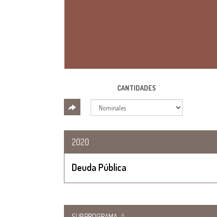
CANTIDADES
2020
Deuda Pública
SUBPROGRAMA