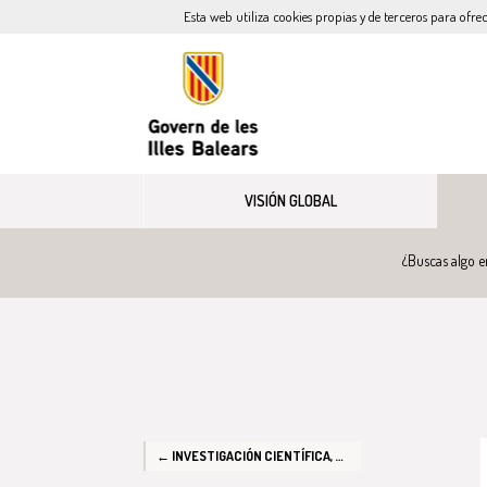
Esta web utiliza cookies propias y de terceros para ofre
VISIÓN GLOBAL
¿Buscas algo e
← INVESTIGACIÓN CIENTÍFICA, TÉCNICA Y APLICADA