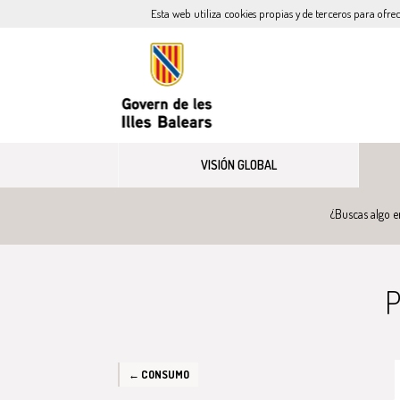
Esta web utiliza cookies propias y de terceros para ofre
VISIÓN GLOBAL
¿Buscas algo e
P
← CONSUMO