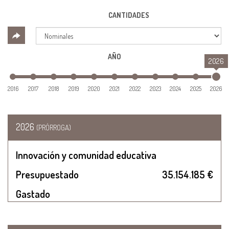
CANTIDADES
AÑO
2026
2016
2017
2018
2019
2020
2021
2022
2023
2024
2025
2026
2026
(PRÓRROGA)
Innovación y comunidad educativa
Presupuestado
35.154.185 €
Gastado