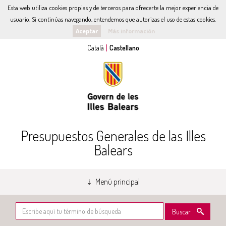
Esta web utiliza cookies propias y de terceros para ofrecerte la mejor experiencia de
usuario. Si continúas navegando, entendemos que autorizas el uso de estas cookies.
Aceptar
Más información
Presupuestos Generales de las Illes
Balears
Menú principal
Buscar