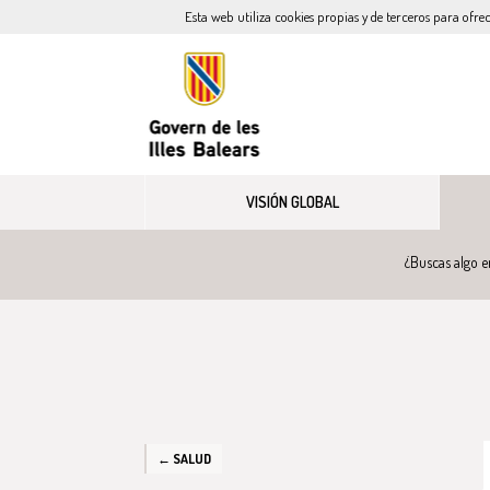
Esta web utiliza cookies propias y de terceros para ofre
VISIÓN GLOBAL
¿Buscas algo e
← SALUD