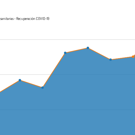
s sanitarias - Recuperación COVID-19