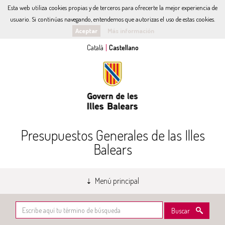
Esta web utiliza cookies propias y de terceros para ofrecerte la mejor experiencia de
usuario. Si continúas navegando, entendemos que autorizas el uso de estas cookies.
Aceptar
Más información
Presupuestos Generales de las Illes
Balears
Menú principal
Buscar