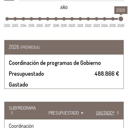
AÑO
2026
2012
2013
2014
2015
2016
2017
2018
2019
2020
2021
2022
2023
2024
2025
2026
2026
(PRÓRROGA)
Coordinación de programas de Gobierno
Presupuestado
488.866 €
Gastado
SUBPROGRAMA
PRESUPUESTADO
GASTADO*
Coordinación