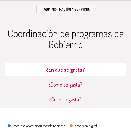
← ADMINISTRACIÓN Y SERVICIOS GENERALES
Coordinación de programas de
Gobierno
¿En qué se gasta?
¿Cómo se gasta?
¿Quién lo gasta?
¿En qué se gasta?
Coordinación de programas de Gobierno
Inmersión digital