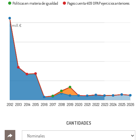
Políticas en materia de igualdad
Pagos cuenta 409 OPAP ejercicios anteriores
8 mill. €
2012
2013
2014
2015
2016
2017
2018
2019
2020
2021
2022
2023
2024
2025
2026
CANTIDADES