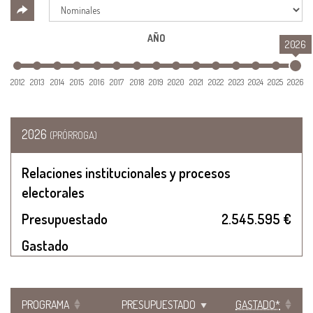
AÑO
2026
2012
2013
2014
2015
2016
2017
2018
2019
2020
2021
2022
2023
2024
2025
2026
2026
(PRÓRROGA)
Relaciones institucionales y procesos
electorales
Presupuestado
2.545.595 €
Gastado
PROGRAMA
PRESUPUESTADO
GASTADO*