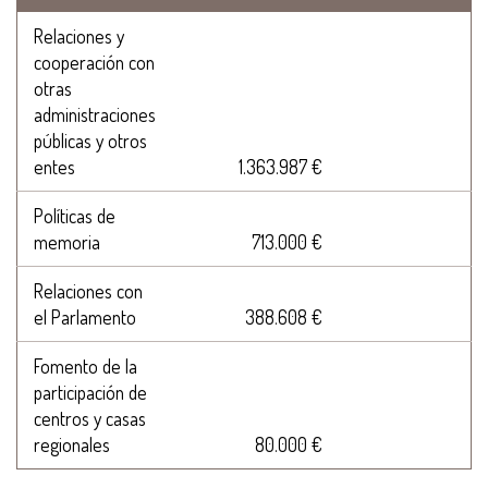
Relaciones y
cooperación con
otras
administraciones
públicas y otros
entes
1.363.987 €
Políticas de
memoria
713.000 €
Relaciones con
el Parlamento
388.608 €
Fomento de la
participación de
centros y casas
regionales
80.000 €