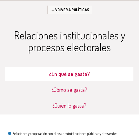
← VOLVER A POLÍTICAS
Relaciones institucionales y
procesos electorales
¿En qué se gasta?
¿Cómo se gasta?
¿Quién lo gasta?
¿En qué se gasta?
Relaciones y cooperación con otras administraciones públicas y otros entes