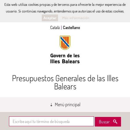
Esta web utiliza cookies propias y de terceros para ofrecerte la mejor experiencia de
usuario. Si continúas navegando, entendemos que autorizas el uso de estas cookies.
Aceptar
Más información
Presupuestos Generales de las Illes
Balears
Menú principal
Buscar