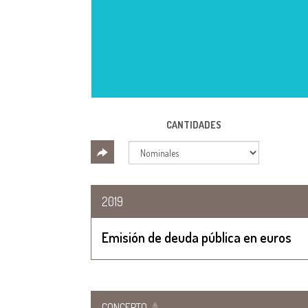
CANTIDADES
2019
Emisión de deuda pública en euros
CONCEPTO