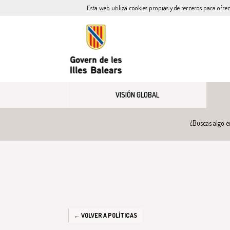
Esta web utiliza cookies propias y de terceros para ofre
VISIÓN GLOBAL
¿Buscas algo e
← VOLVER A POLÍTICAS