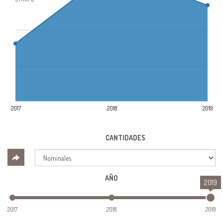
2017
2018
2019
CANTIDADES
AÑO
2019
2017
2018
2019