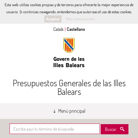
Esta web utiliza cookies propias y de terceros para ofrecerte la mejor experiencia de
usuario. Si continúas navegando, entendemos que autorizas el uso de estas cookies.
Aceptar
Más información
Presupuestos Generales de las Illes
Balears
Menú principal
Buscar