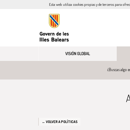
Esta web utiliza cookies propias y de terceros para ofre
VISIÓN GLOBAL
¿Buscas algo e
A
← VOLVER A POLÍTICAS