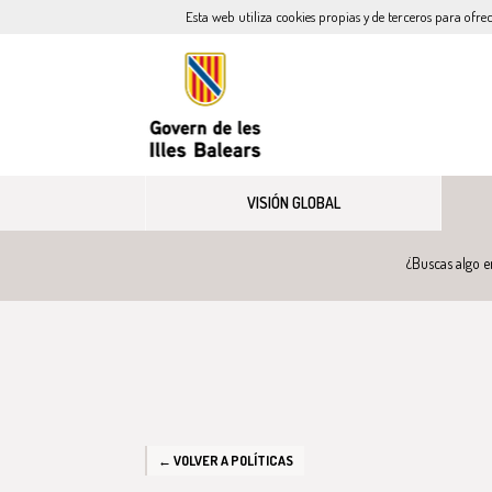
Esta web utiliza cookies propias y de terceros para ofre
VISIÓN GLOBAL
¿Buscas algo e
← VOLVER A POLÍTICAS