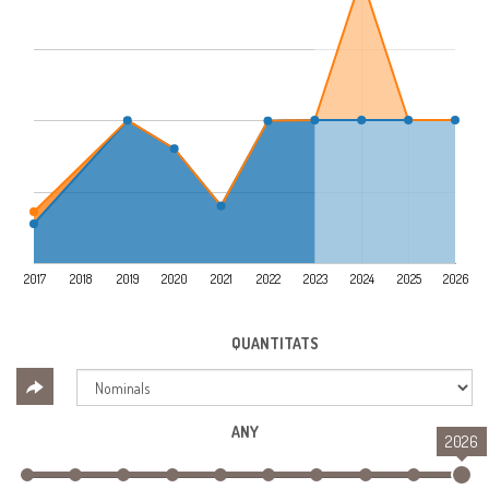
2017
2018
2019
2020
2021
2022
2023
2024
2025
2026
QUANTITATS
ANY
2026