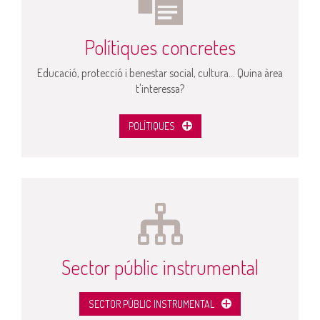
Polítiques concretes
Educació, protecció i benestar social, cultura... Quina àrea
t'interessa?
POLÍTIQUES
Sector públic instrumental
SECTOR PÚBLIC INSTRUMENTAL