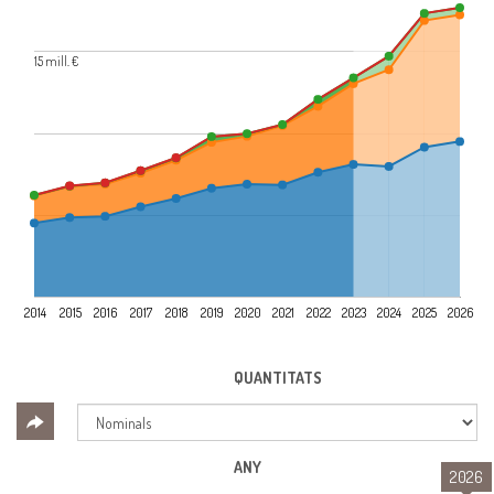
15 mill. €
2014
2015
2016
2017
2018
2019
2020
2021
2022
2023
2024
2025
2026
QUANTITATS
ANY
2026