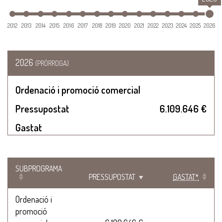
2012
2013
2014
2015
2016
2017
2018
2019
2020
2021
2022
2023
2024
2025
2026
2026
(PRÒRROGA)
Ordenació i promoció comercial
Pressupostat
6.109.646 €
Gastat
SUBPROGRAMA
PRESSUPOSTAT
GASTAT*
Ordenació i
promoció