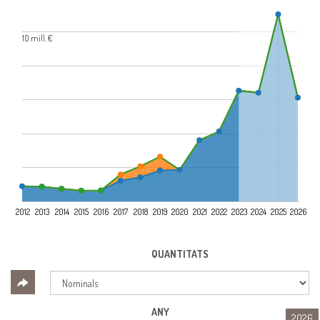
10 mill. €
2012
2013
2014
2015
2016
2017
2018
2019
2020
2021
2022
2023
2024
2025
2026
QUANTITATS
ANY
2026