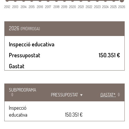
2012
2013
2014
2015
2016
2017
2018
2019
2020
2021
2022
2023
2024
2025
2026
2026
(PRÒRROGA)
Inspecció educativa
Pressupostat
150.351 €
Gastat
SUBPROGRAMA
PRESSUPOSTAT
GASTAT*
Inspecció
educativa
150.351 €