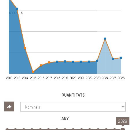
600 mil €
2012
2013
2014
2015
2016
2017
2018
2019
2020
2021
2022
2023
2024
2025
2026
QUANTITATS
ANY
2026